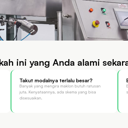
kah ini yang Anda alami sekar
Takut modalnya terlalu besar?
Banyak yang mengira maklon butuh ratusan
juta. Kenyataannya, ada skema yang bisa
disesuaikan.